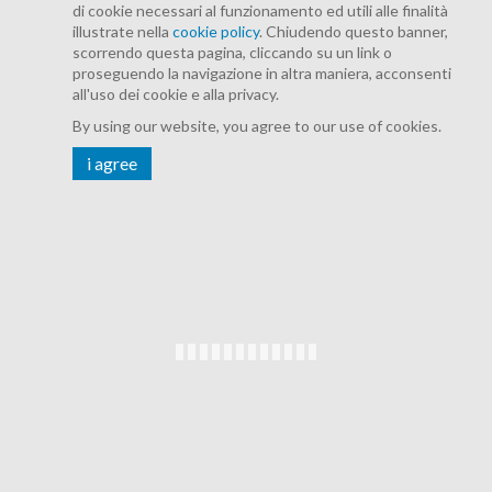
di cookie necessari al funzionamento ed utili alle finalità
illustrate nella
cookie policy
. Chiudendo questo banner,
scorrendo questa pagina, cliccando su un link o
proseguendo la navigazione in altra maniera, acconsenti
all'uso dei cookie e alla privacy.
By using our website, you agree to our use of cookies.
i agree