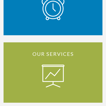
OUR SERVICES