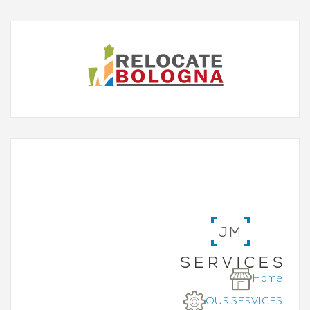
Home
OUR SERVICES