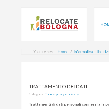
HO
You are here:
Home
Informativa sulla priv
TRATTAMENTO DEI DATI
Category:
Cookie policy e privacy
Trattamenti di dati personali connessi alla 